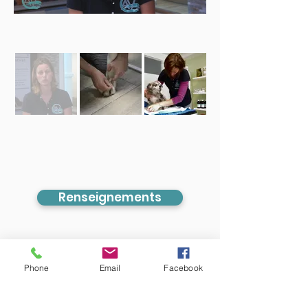
Renseignements
Phone
Email
Facebook