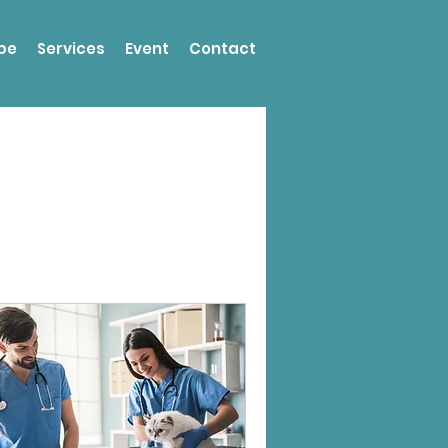
pe
Services
Event
Contact