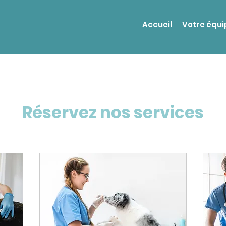
Accueil
Votre équi
Réservez nos services