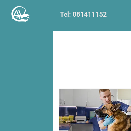
Tel: 081411152