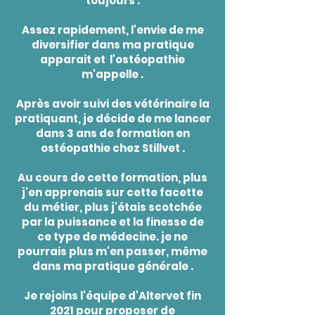
toujours .
Assez rapidement, l'envie de me
diversifier dans ma pratique
apparait et l'ostéopathie
m'appelle .
Après avoir suivi des vétérinaire la
pratiquant, je décide de me lancer
dans 3 ans de formation en
ostéopathie chez Stillvet .
Au cours de cette formation, plus
j'en apprenais sur cette facette
du métier, plus j'étais scotchée
par la puissance et la finesse de
ce type de médecine. je ne
pourrais plus m'en passer, même
dans ma pratique générale .
Je rejoins l'équipe d'Altervet fin
2021 pour proposer de