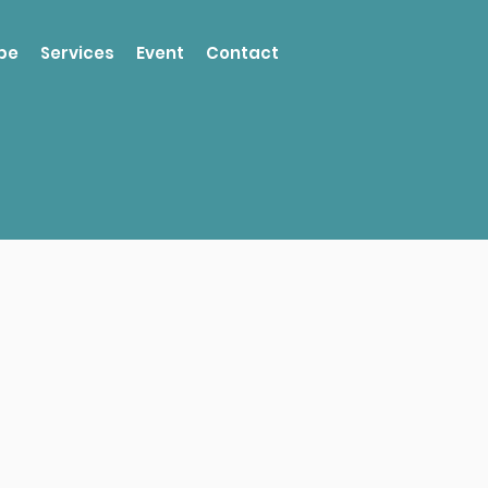
pe
Services
Event
Contact