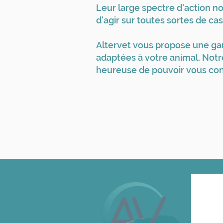
Leur large spectre d'action nou
d'agir sur toutes sortes de cas
Altervet vous propose une g
adaptées à votre animal. Notr
heureuse de pouvoir vous con