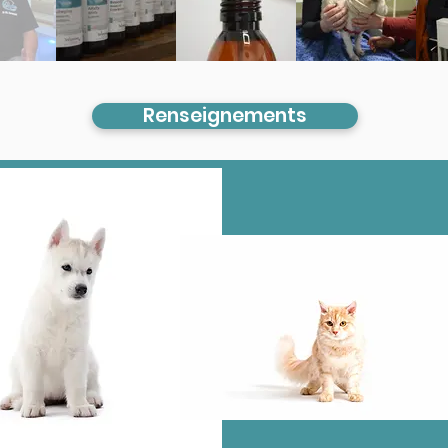
Renseignements