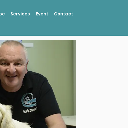
pe
Services
Event
Contact