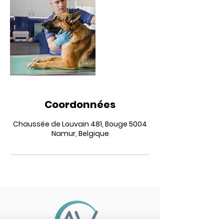
Coordonnées
Chaussée de Louvain 481, Bouge 5004
Namur, Belgique