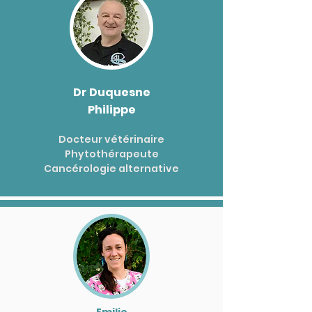
Dr Duquesne
Philippe
Docteur vétérinaire
Phytothérapeute
Cancérologie alternative