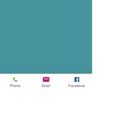
Phone
Email
Facebook